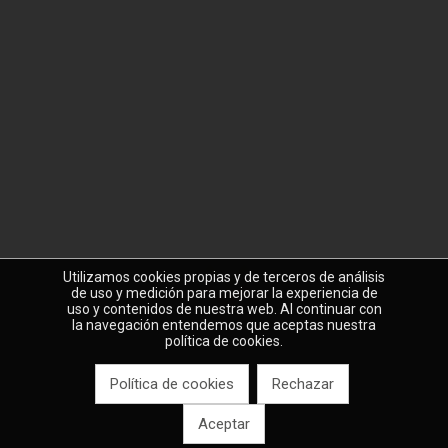
Utilizamos cookies propias y de terceros de análisis
de uso y medición para mejorar la experiencia de
uso y contenidos de nuestra web. Al continuar con
la navegación entendemos que aceptas nuestra
política de cookies.
Política de cookies
Rechazar
Aceptar