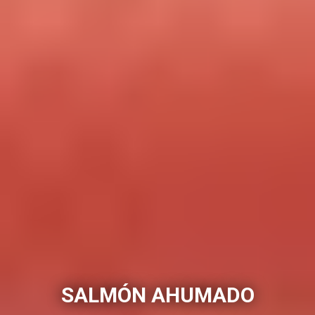
SALMÓN AHUMADO