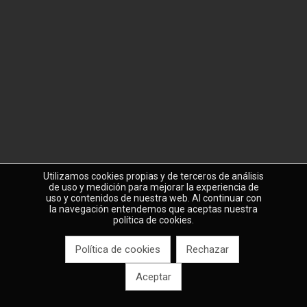
Utilizamos cookies propias y de terceros de análisis
de uso y medición para mejorar la experiencia de
uso y contenidos de nuestra web. Al continuar con
la navegación entendemos que aceptas nuestra
política de cookies.
Política de cookies
Rechazar
Aceptar