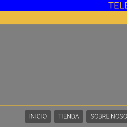
TEL
INICIO
TIENDA
SOBRE NOS