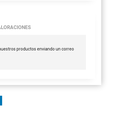
ALORACIONES
 nuestros productos enviando un correo