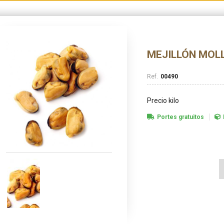
MEJILLÓN MOL
00490
Precio kilo
Portes gratuitos