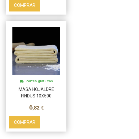
COMPRAR
Portes gratuitos
MASA HOJALDRE
FINDUS 10X500
6
,82
€
COMPRAR