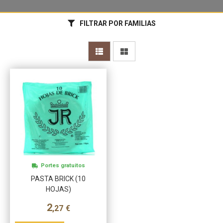
FILTRAR POR FAMILIAS
Portes gratuitos
PASTA BRICK (10
HOJAS)
2
,27
€