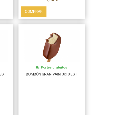
COMPRAR
Portes gratuitos
EST
BOMBÓN GRAN-VAINI 3x10 EST