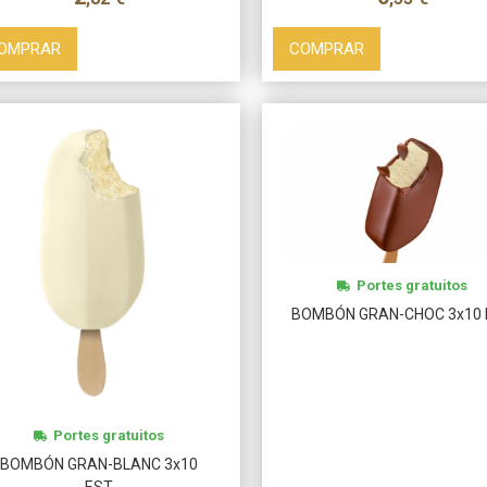
OMPRAR
COMPRAR
Portes gratuitos
BOMBÓN GRAN-CHOC 3x10 
Portes gratuitos
BOMBÓN GRAN-BLANC 3x10
EST