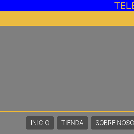
TEL
INICIO
TIENDA
SOBRE NOS