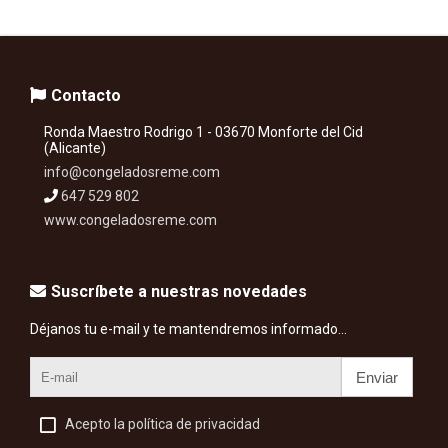
Contacto
Ronda Maestro Rodrigo 1 - 03670 Monforte del Cid
(Alicante)
info@congeladosreme.com
647 529 802
www.congeladosreme.com
Suscríbete a nuestras novedades
Déjanos tu e-mail y te mantendremos informado...
Enviar
Acepto la política de privacidad