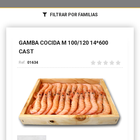
FILTRAR POR FAMILIAS
GAMBA COCIDA M 100/120 14*600
CAST
01634