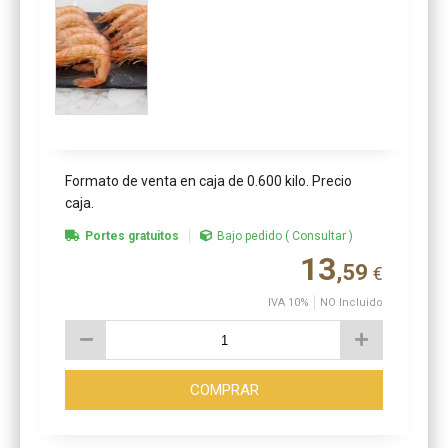
Formato de venta en caja de 0.600 kilo. Precio
caja.
Portes gratuitos
Bajo pedido ( Consultar )
13
,59
€
IVA 10%
NO Incluido
COMPRAR