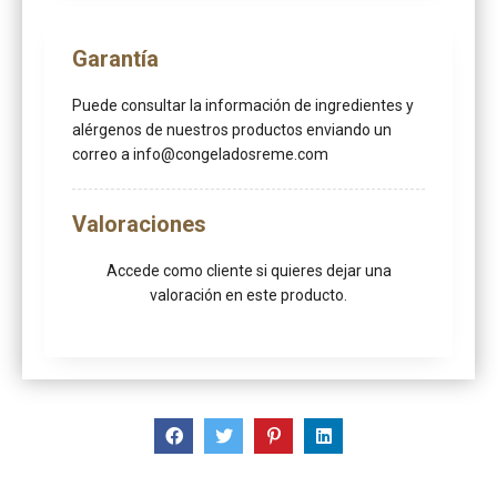
Garantía
Puede consultar la información de ingredientes y
alérgenos de nuestros productos enviando un
correo a info@congeladosreme.com
Valoraciones
Accede como cliente
si quieres dejar una
valoración en este producto.