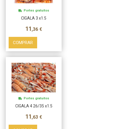
Portes gratuitos
CIGALA 3 x1.5
11
,36
€
COMPRAR
Portes gratuitos
CIGALA 4 26/35 x1.5
11
,63
€