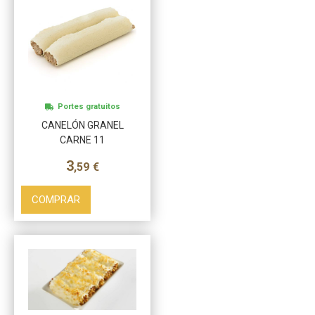
Portes gratuitos
CANELÓN GRANEL
CARNE 11
3
,59
€
COMPRAR