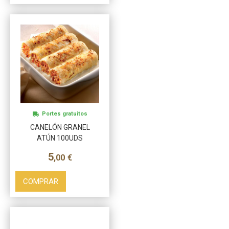
Portes gratuitos
CANELÓN GRANEL
ATÚN 100UDS
5
,00
€
COMPRAR